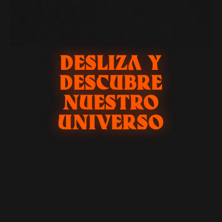
DESLIZA Y
DESCUBRE
NUESTRO
UNIVERSO