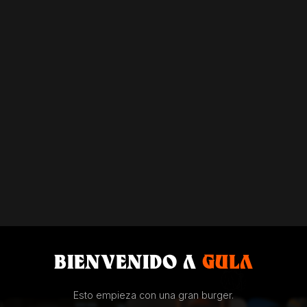
BIENVENIDO A
GULA
Esto empieza con una gran burger.