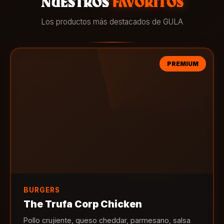
NUESTROS
FAVORITOS
Los productos más destacados de GULA
PREMIUM
BURGERS
The Trufa Corp Chicken
Pollo crujiente, queso cheddar, parmesano, salsa